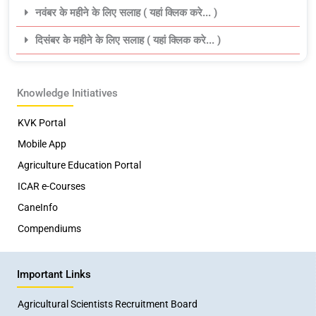
नवंबर के महीने के लिए सलाह ( यहां क्लिक करे... )
दिसंबर के महीने के लिए सलाह ( यहां क्लिक करे... )
Knowledge Initiatives
KVK Portal
Mobile App
Agriculture Education Portal
ICAR e-Courses
CaneInfo
Compendiums
Important Links
Agricultural Scientists Recruitment Board