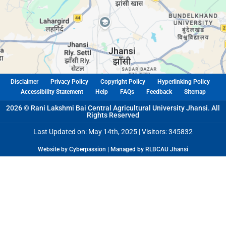
Disclaimer
Privacy Policy
Copyright Policy
Hyperlinking Policy
Accessibility Statement
Help
FAQs
Feedback
Sitemap
2026 © Rani Lakshmi Bai Central Agricultural University Jhansi. All
Rights Reserved
Last Updated on: May 14th, 2025 |
Visitors: 345832
Website by Cyberpassion | Managed by RLBCAU Jhansi