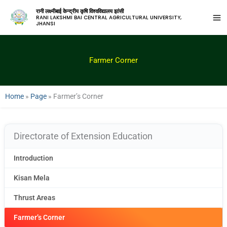
रानी लक्ष्मीबाई केन्द्रीय कृषि विश्वविद्यालय झांसी
RANI LAKSHMI BAI CENTRAL AGRICULTURAL UNIVERSITY,
JHANSI
Farmer Corner
Home
»
Page
»
Farmer’s Corner
Directorate of Extension Education
Introduction
Kisan Mela
Thrust Areas
Farmer’s Corner