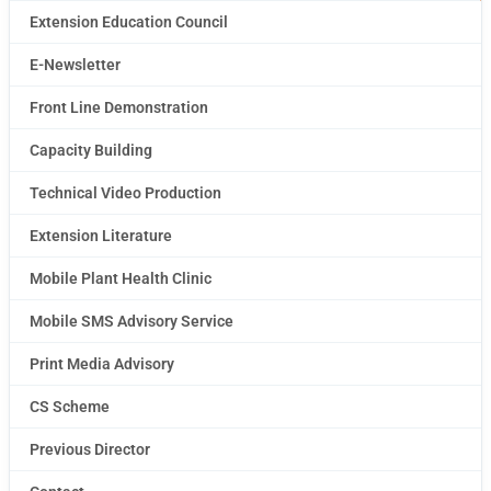
Extension Education Council
E-Newsletter
Front Line Demonstration
Capacity Building
Technical Video Production
Extension Literature
Mobile Plant Health Clinic
Mobile SMS Advisory Service
Print Media Advisory
CS Scheme
Previous Director