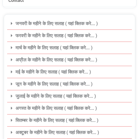
Contact
जनवरी के महीने के लिए सलाह ( यहां क्लिक करे... )
फरवरी के महीने के लिए सलाह ( यहां क्लिक करे... )
मार्च के महीने के लिए सलाह ( यहां क्लिक करे... )
अप्रैल के महीने के लिए सलाह ( यहां क्लिक करे... )
मई के महीने के लिए सलाह ( यहां क्लिक करे... )
जून के महीने के लिए सलाह ( यहां क्लिक करे... )
जुलाई के महीने के लिए सलाह ( यहां क्लिक करे... )
अगस्त के महीने के लिए सलाह ( यहां क्लिक करे... )
सितम्बर के महीने के लिए सलाह ( यहां क्लिक करे... )
अक्टूबर के महीने के लिए सलाह ( यहां क्लिक करे... )