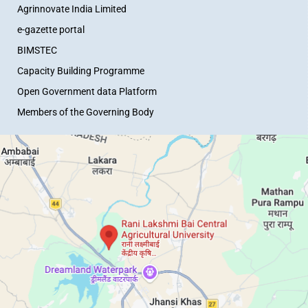
Agrinnovate India Limited
e-gazette portal
BIMSTEC
Capacity Building Programme
Open Government data Platform
Members of the Governing Body