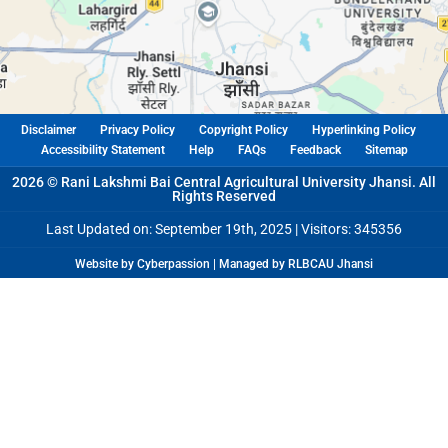
Disclaimer
Privacy Policy
Copyright Policy
Hyperlinking Policy
Accessibility Statement
Help
FAQs
Feedback
Sitemap
2026 © Rani Lakshmi Bai Central Agricultural University Jhansi. All
Rights Reserved
Last Updated on: September 19th, 2025 |
Visitors: 345356
Website by Cyberpassion | Managed by RLBCAU Jhansi