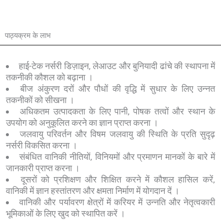
पाठ्यक्रम के लाभ
हाई-टेक नर्सरी डिज़ाइन, लेआउट और बुनियादी ढांचे की स्थापना में
तकनीकी कौशल को बढ़ाना ।
बीज अंकुरण दरों और पौधों की वृद्धि में सुधार के लिए उन्नत
तकनीकों को सीखना ।
अधिकतम उत्पादकता के लिए पानी, पोषक तत्वों और स्थान के
उपयोग को अनुकूलित करने का ज्ञान प्राप्त करना ।
जलवायु परिवर्तन और विषम जलवायु की स्थिति के प्रति सुदृढ़
नर्सरी विकसित करना ।
संबंधित वानिकी नीतियों, विनियमों और प्रमाणन मानकों के बारे में
जानकारी प्राप्त करना ।
दूसरों को प्रशिक्षण और शिक्षित करने में कौशल हासिल करें,
वानिकी में ज्ञान हस्तांतरण और क्षमता निर्माण में योगदान दें ।
वानिकी और पर्यावरण क्षेत्रों में करियर में उन्नति और नेतृत्वकारी
भूमिकाओं के लिए खुद को स्थापित करें ।