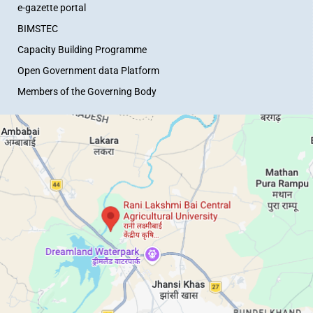
e-gazette portal
BIMSTEC
Capacity Building Programme
Open Government data Platform
Members of the Governing Body