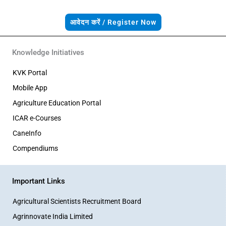
आवेदन करें / Register Now
Knowledge Initiatives
KVK Portal
Mobile App
Agriculture Education Portal
ICAR e-Courses
CaneInfo
Compendiums
Important Links
Agricultural Scientists Recruitment Board
Agrinnovate India Limited