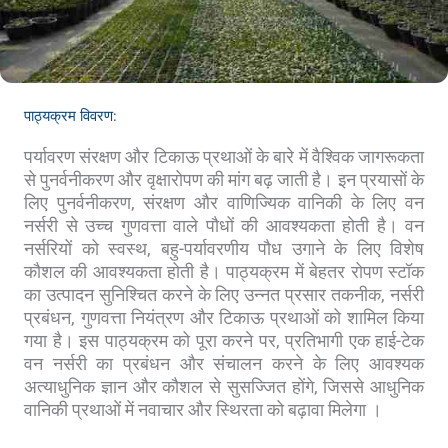
पाठ्यक्रम विवरण:
पर्यावरण संरक्षण और टिकाऊ प्रथाओं के बारे में वैश्विक जागरूकता
से पुनर्वनीकरण और वृक्षारोपण की मांग बढ़ जाती है। इन प्रयासों के
लिए पुनर्वनीकरण, संरक्षण और वाणिज्यिक वानिकी के लिए वन
नर्सरी से उच्च गुणवत्ता वाले पौधों की आवश्यकता होती है। वन
नर्सरियों को स्वस्थ, बहु-पर्यावरणीय पौध उगाने के लिए विशेष
कौशल की आवश्यकता होती है। पाठ्यक्रम में बेहतर रोपण स्टॉक
का उत्पादन सुनिश्चित करने के लिए उन्नत प्रसार तकनीक, नर्सरी
प्रबंधन, गुणवत्ता नियंत्रण और टिकाऊ प्रथाओं को शामिल किया
गया है। इस पाठ्यक्रम को पूरा करने पर, प्रतिभागी एक हाई-टेक
वन नर्सरी का प्रबंधन और संचालन करने के लिए आवश्यक
अत्याधुनिक ज्ञान और कौशल से सुसज्जित होंगे, जिससे आधुनिक
वानिकी प्रथाओं में नवाचार और स्थिरता को बढ़ावा मिलेगा ।