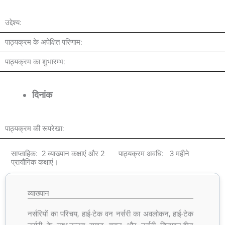
उद्देश्य:
पाठ्यक्रम के अपेक्षित परिणाम:
पाठ्यक्रम का शुभारम्भ:
दिनांक
पाठ्यक्रम की रूपरेखा:
साप्ताहिक: 2 व्याख्यान कक्षाएं और 2
पाठ्यक्रम अवधि: 3 महीने
प्रायौगिक कक्षाएं।
व्याख्यान
नर्सरियों का परिचय, हाई-टेक वन नर्सरी का अवलोकन, हाई-टेक