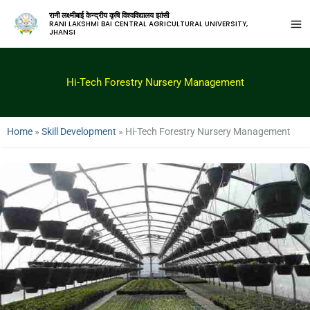
रानी लक्ष्मीबाई केन्द्रीय कृषि विश्वविद्यालय झांसी
RANI LAKSHMI BAI CENTRAL AGRICULTURAL UNIVERSITY,
JHANSI
Hi-Tech Forestry Nursery Management
Home
»
Skill Development
»
Hi-Tech Forestry Nursery Management